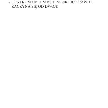
CENTRUM OBECNOŚCI INSPIRUJE: PRAWDA
ZACZYNA SIĘ OD DWOJE
Inspiracje