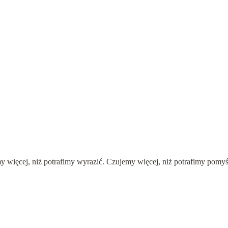
 więcej, niż potrafimy wyrazić. Czujemy więcej, niż potrafimy pomyśle