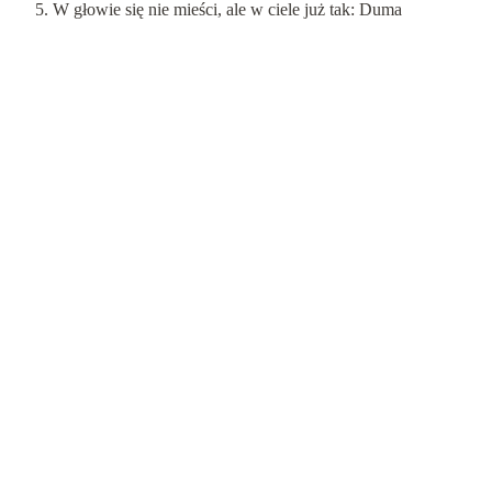
W głowie się nie mieści, ale w ciele już tak: Duma
Emocje