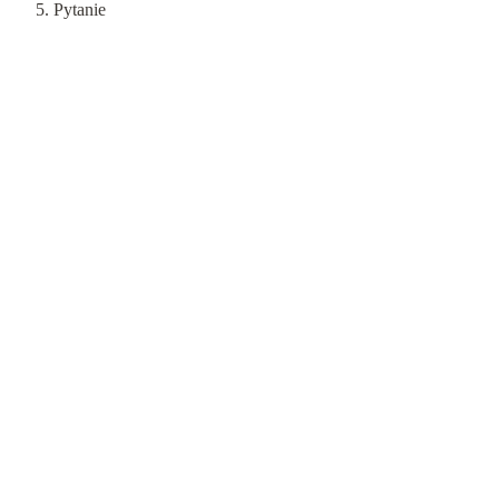
Pytanie