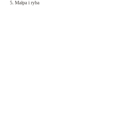
Małpa i ryba