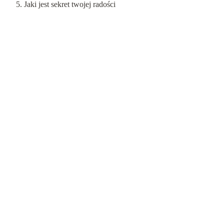
Jaki jest sekret twojej radości