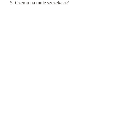
Czemu na mnie szczekasz?