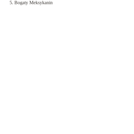
Bogaty Meksykanin